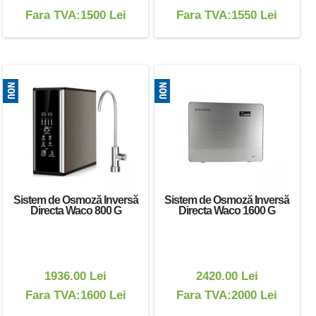
Fara TVA:1500 Lei
Fara TVA:1550 Lei
Sistem de Osmoză Inversă
Sistem de Osmoză Inversă
Directa Waco 800 G
Directa Waco 1600 G
1936.00 Lei
2420.00 Lei
Fara TVA:1600 Lei
Fara TVA:2000 Lei